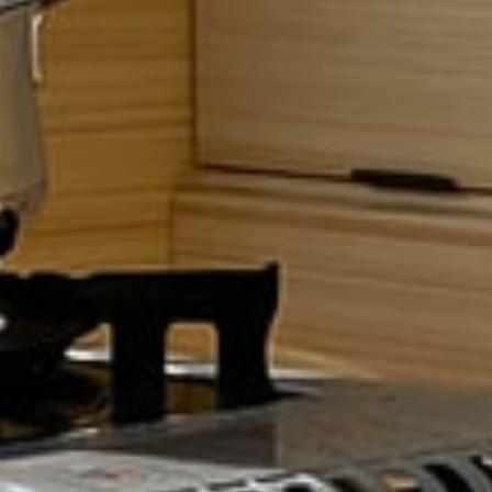
Dónde estamos
NOTICIAS REMOLQUES NAVARRA
Mapa del Sitio
POLITICA DE PRIVACIDAD